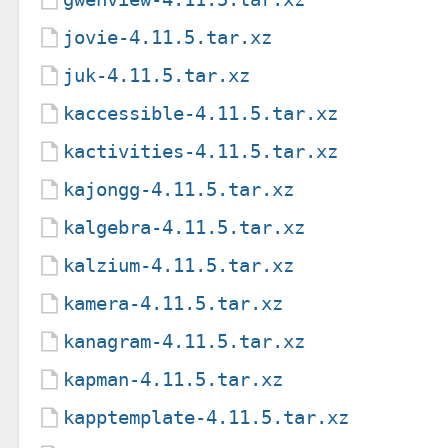
jovie-4.11.5.tar.xz
juk-4.11.5.tar.xz
kaccessible-4.11.5.tar.xz
kactivities-4.11.5.tar.xz
kajongg-4.11.5.tar.xz
kalgebra-4.11.5.tar.xz
kalzium-4.11.5.tar.xz
kamera-4.11.5.tar.xz
kanagram-4.11.5.tar.xz
kapman-4.11.5.tar.xz
kapptemplate-4.11.5.tar.xz