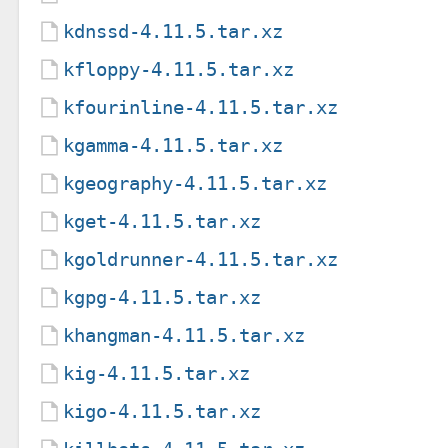
kdnssd-4.11.5.tar.xz
kfloppy-4.11.5.tar.xz
kfourinline-4.11.5.tar.xz
kgamma-4.11.5.tar.xz
kgeography-4.11.5.tar.xz
kget-4.11.5.tar.xz
kgoldrunner-4.11.5.tar.xz
kgpg-4.11.5.tar.xz
khangman-4.11.5.tar.xz
kig-4.11.5.tar.xz
kigo-4.11.5.tar.xz