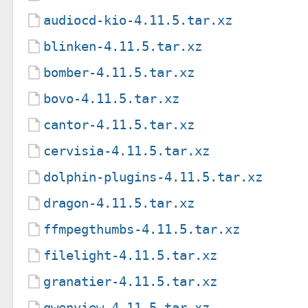
audiocd-kio-4.11.5.tar.xz
blinken-4.11.5.tar.xz
bomber-4.11.5.tar.xz
bovo-4.11.5.tar.xz
cantor-4.11.5.tar.xz
cervisia-4.11.5.tar.xz
dolphin-plugins-4.11.5.tar.xz
dragon-4.11.5.tar.xz
ffmpegthumbs-4.11.5.tar.xz
filelight-4.11.5.tar.xz
granatier-4.11.5.tar.xz
gwenview-4.11.5.tar.xz