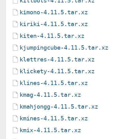
killbots-4.11.5.tar.xz
kimono-4.11.5.tar.xz
kiriki-4.11.5.tar.xz
kiten-4.11.5.tar.xz
kjumpingcube-4.11.5.tar.xz
klettres-4.11.5.tar.xz
klickety-4.11.5.tar.xz
klines-4.11.5.tar.xz
kmag-4.11.5.tar.xz
kmahjongg-4.11.5.tar.xz
kmines-4.11.5.tar.xz
kmix-4.11.5.tar.xz