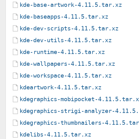
kde-base-artwork-4.11.5.tar.xz
kde-baseapps-4.11.5.tar.xz
kde-dev-scripts-4.11.5.tar.xz
kde-dev-utils-4.11.5.tar.xz
kde-runtime-4.11.5.tar.xz
kde-wallpapers-4.11.5.tar.xz
kde-workspace-4.11.5.tar.xz
kdeartwork-4.11.5.tar.xz
kdegraphics-mobipocket-4.11.5.tar.
kdegraphics-strigi-analyzer-4.11.5
kdegraphics-thumbnailers-4.11.5.ta
kdelibs-4.11.5.tar.xz