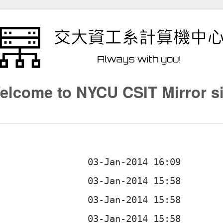
elcome to NYCU CSIT Mirror si