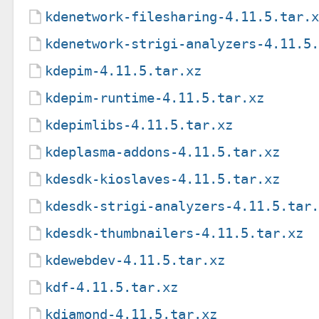
kdenetwork-filesharing-4.11.5.tar.
kdenetwork-strigi-analyzers-4.11.5
kdepim-4.11.5.tar.xz
kdepim-runtime-4.11.5.tar.xz
kdepimlibs-4.11.5.tar.xz
kdeplasma-addons-4.11.5.tar.xz
kdesdk-kioslaves-4.11.5.tar.xz
kdesdk-strigi-analyzers-4.11.5.tar
kdesdk-thumbnailers-4.11.5.tar.xz
kdewebdev-4.11.5.tar.xz
kdf-4.11.5.tar.xz
kdiamond-4.11.5.tar.xz