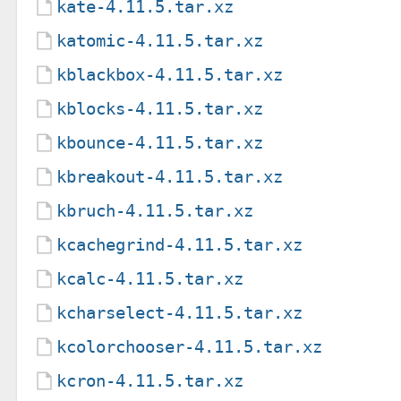
kate-4.11.5.tar.xz
katomic-4.11.5.tar.xz
kblackbox-4.11.5.tar.xz
kblocks-4.11.5.tar.xz
kbounce-4.11.5.tar.xz
kbreakout-4.11.5.tar.xz
kbruch-4.11.5.tar.xz
kcachegrind-4.11.5.tar.xz
kcalc-4.11.5.tar.xz
kcharselect-4.11.5.tar.xz
kcolorchooser-4.11.5.tar.xz
kcron-4.11.5.tar.xz