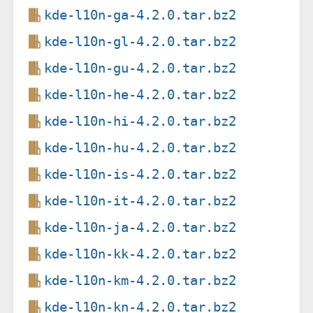
kde-l10n-ga-4.2.0.tar.bz2
kde-l10n-gl-4.2.0.tar.bz2
kde-l10n-gu-4.2.0.tar.bz2
kde-l10n-he-4.2.0.tar.bz2
kde-l10n-hi-4.2.0.tar.bz2
kde-l10n-hu-4.2.0.tar.bz2
kde-l10n-is-4.2.0.tar.bz2
kde-l10n-it-4.2.0.tar.bz2
kde-l10n-ja-4.2.0.tar.bz2
kde-l10n-kk-4.2.0.tar.bz2
kde-l10n-km-4.2.0.tar.bz2
kde-l10n-kn-4.2.0.tar.bz2