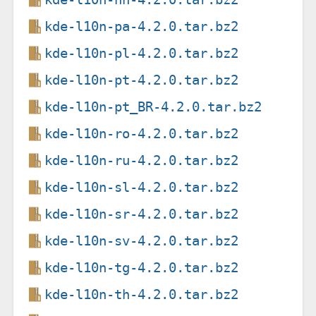
kde-l10n-pa-4.2.0.tar.bz2
kde-l10n-pl-4.2.0.tar.bz2
kde-l10n-pt-4.2.0.tar.bz2
kde-l10n-pt_BR-4.2.0.tar.bz2
kde-l10n-ro-4.2.0.tar.bz2
kde-l10n-ru-4.2.0.tar.bz2
kde-l10n-sl-4.2.0.tar.bz2
kde-l10n-sr-4.2.0.tar.bz2
kde-l10n-sv-4.2.0.tar.bz2
kde-l10n-tg-4.2.0.tar.bz2
kde-l10n-th-4.2.0.tar.bz2