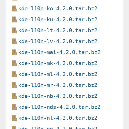
kde-l10n-ko-4.2.0.tar.bz2
kde-l10n-ku-4.2.0.tar.bz2
kde-l10n-lt-4.2.0.tar.bz2
kde-l10n-lv-4.2.0.tar.bz2
kde-l10n-mai-4.2.0.tar.bz2
kde-l10n-mk-4.2.0.tar.bz2
kde-l10n-ml-4.2.0.tar.bz2
kde-l10n-mr-4.2.0.tar.bz2
kde-l10n-nb-4.2.0.tar.bz2
kde-l10n-nds-4.2.0.tar.bz2
kde-l10n-nl-4.2.0.tar.bz2
kde-l10n-nn-4.2.0.tar.bz2