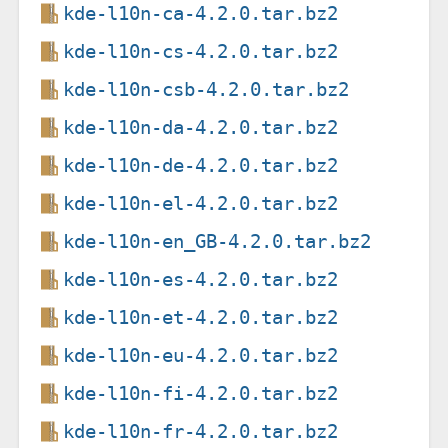
kde-l10n-ca-4.2.0.tar.bz2
kde-l10n-cs-4.2.0.tar.bz2
kde-l10n-csb-4.2.0.tar.bz2
kde-l10n-da-4.2.0.tar.bz2
kde-l10n-de-4.2.0.tar.bz2
kde-l10n-el-4.2.0.tar.bz2
kde-l10n-en_GB-4.2.0.tar.bz2
kde-l10n-es-4.2.0.tar.bz2
kde-l10n-et-4.2.0.tar.bz2
kde-l10n-eu-4.2.0.tar.bz2
kde-l10n-fi-4.2.0.tar.bz2
kde-l10n-fr-4.2.0.tar.bz2